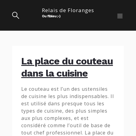
Relais de Floranges
Ou flbleu ;-)
La place du couteau
dans la cuisine
Le couteau est l’un des ustensiles
de cuisine les plus indispensables. Il
est utilisé dans presque tous les
types de cuisine, des plus simples
aux plus complexes, et est
considéré comme l’outil de base de
tout chef professionnel. La place du