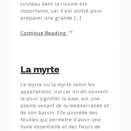
couteau dans la cuisine est
importante, car il est utilisé pour
préparer une grande […]
Continue Reading
La myrte
Le myrte ou la myrte selon les
appellations, oui car on dit souvent
la pour signifier la baie, est une
plante venant de la méditerranée et
de son bassin. Elle possède des
feuilles qui permette d’avoir une
huile essentielle et des fleurs de